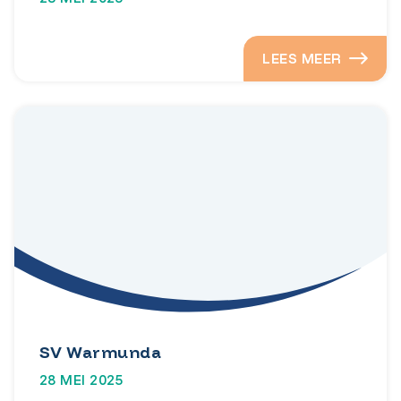
LEES MEER
SV Warmunda
28 MEI 2025