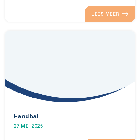
LEES MEER
Handbal
27 MEI 2025