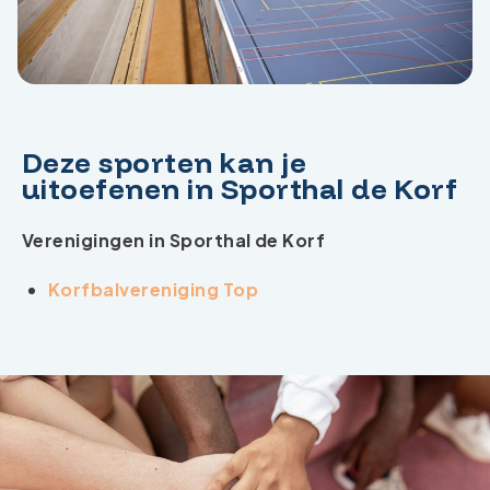
Deze sporten kan je
uitoefenen in Sporthal de Korf
Verenigingen in Sporthal de Korf
Korfbalvereniging Top