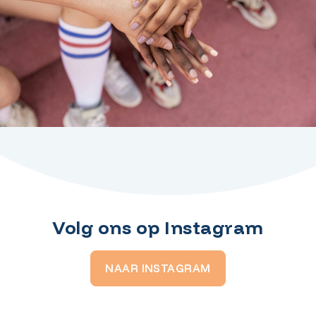
Volg ons op Instagram
NAAR INSTAGRAM