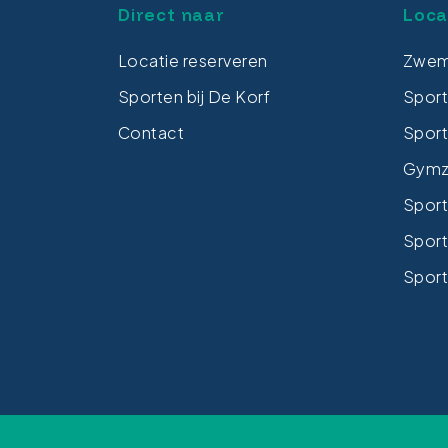
Direct naar
Loca
Locatie reserveren
Zwem
Sporten bij De Korf
Spor
Contact
Sport
Gymza
Sport
Sport
Sport