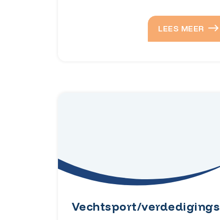
LEES MEER
Vechtsport/verdedigings