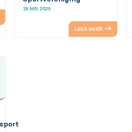
28 MEI 2025
LEES MEER
sport