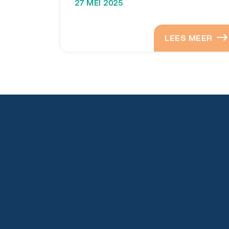
27 MEI 2025
LEES MEER